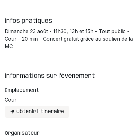
Infos pratiques
Dimanche 23 août - 11h30, 13h et 15h - Tout public -
Cour - 20 min - Concert gratuit grâce au soutien de la
MC
Informations sur l'événement
Emplacement
Cour
Obtenir l'itinéraire
Organisateur