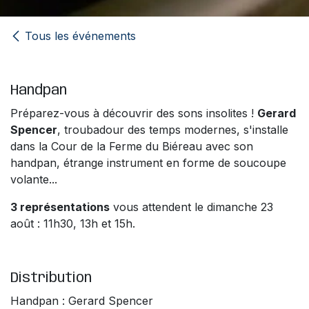
Tous les événements
Handpan
Préparez-vous à découvrir des sons insolites !
Gerard
Spencer
, troubadour des temps modernes, s'installe
dans la Cour de la Ferme du Biéreau avec son
handpan, étrange instrument en forme de soucoupe
volante...
3 représentations
vous attendent le dimanche 23
août : 11h30, 13h et 15h.
Distribution
Handpan : Gerard Spencer