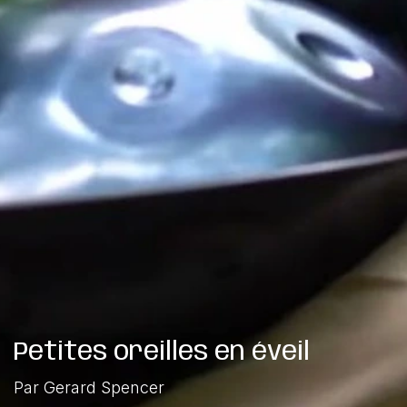
Petites oreilles en éveil
Par Gerard Spencer