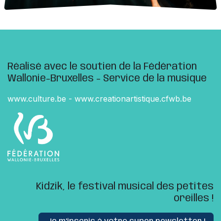
Réalisé avec le soutien de la Fédération
Wallonie-Bruxelles - Service de la musique
www.culture.be
-
www.creationartistique.cfwb.be
Kidzik, le festival musical des petites
oreilles !