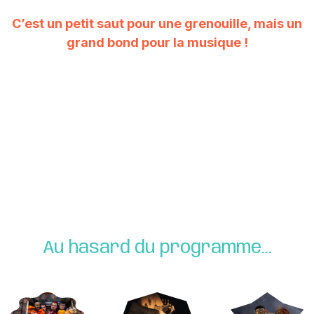
C’est un petit saut pour une grenouille, mais un
grand bond pour la musique !
Au hasard du programme...