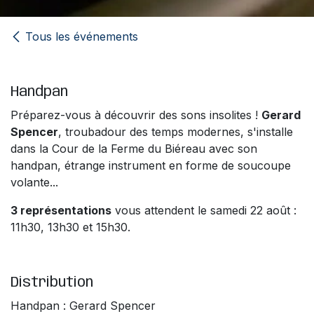
Tous les événements
Handpan
Préparez-vous à découvrir des sons insolites !
Gerard
Spencer
, troubadour des temps modernes, s'installe
dans la Cour de la Ferme du Biéreau avec son
handpan, étrange instrument en forme de soucoupe
volante...
3 représentations
vous attendent le samedi 22 août :
11h30, 13h30 et 15h30.
Distribution
Handpan : Gerard Spencer