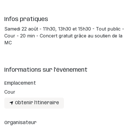
Infos pratiques
Samedi 22 août - 11h30, 13h30 et 15h30 - Tout public -
Cour - 20 min - Concert gratuit grâce au soutien de la
MC
Informations sur l'événement
Emplacement
Cour
Obtenir l'itinéraire
Organisateur