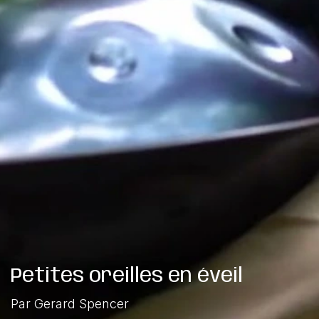
Petites oreilles en éveil
Par Gerard Spencer