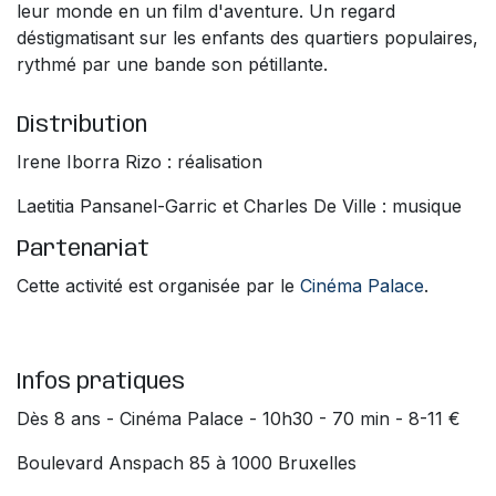
leur monde en un film d'aventure. Un regard
déstigmatisant sur les enfants des quartiers populaires,
rythmé par une bande son pétillante.
Distribution
Irene Iborra Rizo : réalisation
Laetitia Pansanel-Garric et Charles De Ville : musique
Partenariat
Cette activité est organisée par le
Cinéma Palace
.
Infos pratiques
Dès 8 ans - Cinéma Palace - 10h30 - 70 min - 8-11 €
Boulevard Anspach 85 à 1000 Bruxelles