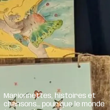
Marionnettes, histoires et
chansons... pour que le monde