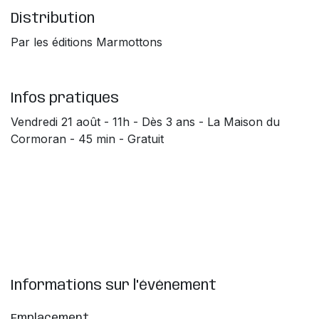
Distribution
Par les éditions Marmottons
Infos pratiques
Vendredi 21 août - 11h - Dès 3 ans - La Maison du
Cormoran - 45 min - Gratuit
Informations sur l'événement
Emplacement