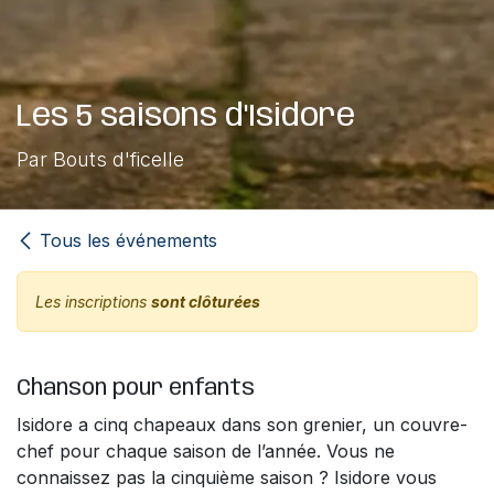
Les 5 saisons d'Isidore
Par Bouts d'ficelle
Tous les événements
Les inscriptions
sont clôturées
Chanson pour enfants
Isidore a cinq chapeaux dans son grenier, un couvre-
chef pour chaque saison de l’année. Vous ne
connaissez pas la cinquième saison ? Isidore vous