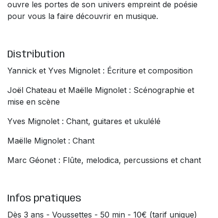
ouvre les portes de son univers empreint de poésie
pour vous la faire découvrir en musique.
Distribution
Yannick et Yves Mignolet : Écriture et composition
Joël Chateau et Maëlle Mignolet : Scénographie et
mise en scène
Yves Mignolet : Chant, guitares et ukulélé
Maëlle Mignolet : Chant
Marc Géonet : Flûte, melodica, percussions et chant
Infos pratiques
Dès 3 ans - Voussettes - 50 min - 10€ (tarif unique)