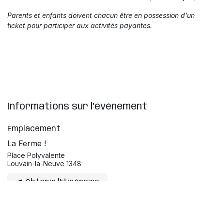
Parents et enfants doivent chacun être en possession d'un
ticket pour participer aux activités payantes.
Informations sur l'événement
Emplacement
La Ferme !
Place Polyvalente
Louvain-la-Neuve 1348
Obtenir l'itinéraire
Organisateur