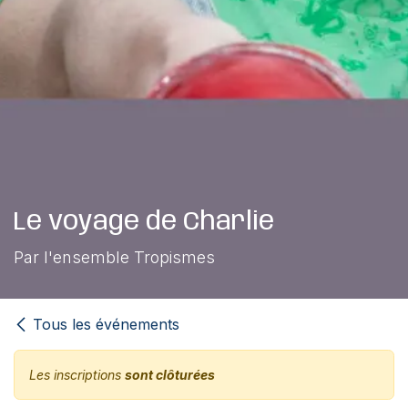
Le voyage de Charlie
Par l'ensemble Tropismes
Tous les événements
Les inscriptions
sont clôturées