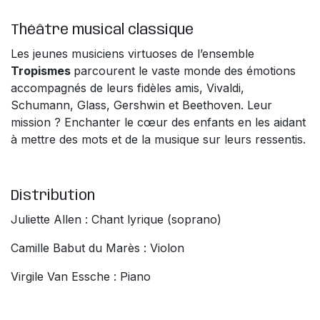
Théâtre musical classique
Les jeunes musiciens virtuoses de l’ensemble
Tropismes
parcourent le vaste monde des émotions
accompagnés de leurs fidèles amis, Vivaldi,
Schumann, Glass, Gershwin et Beethoven. Leur
mission ? Enchanter le cœur des enfants en les aidant
à mettre des mots et de la musique sur leurs ressentis.
Distribution
Juliette Allen : Chant lyrique (soprano)
Camille Babut du Marès : Violon
Virgile Van Essche : Piano