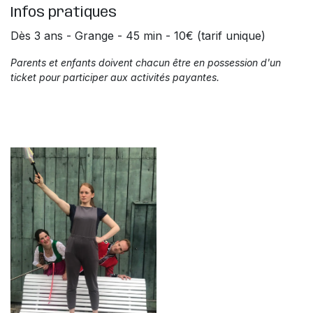
Infos pratiques
Dès 3 ans - Grange - 45 min - 10€ (tarif unique)
Parents et enfants doivent chacun être en possession d'un
ticket pour participer aux activités payantes.