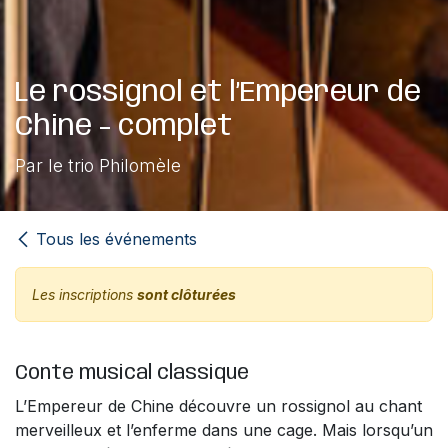
Le rossignol et l’Empereur de
Chine - complet
Par le trio Philomèle
Tous les événements
Les inscriptions
sont clôturées
Conte musical classique
L’Empereur de Chine découvre un rossignol au chant
merveilleux et l’enferme dans une cage. Mais lorsqu’un