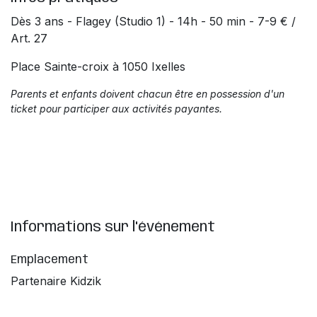
Dès 3 ans - Flagey (Studio 1) - 14h - 50 min - 7-9 € /
Art. 27
Place Sainte-croix à 1050 Ixelles
Parents et enfants doivent chacun être en possession d'un
ticket pour participer aux activités payantes.
Informations sur l'événement
Emplacement
Partenaire Kidzik
Obtenir l'itinéraire