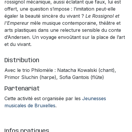
rossignol mécanique, aussi éclatant que faux, lui est
offert, une question s’impose : l’imitation peut-elle
égaler la beauté sincère du vivant ?
Le Rossignol et
l’Empereur
mêle musique contemporaine, théâtre et
arts plastiques dans une relecture sensible du conte
d’Andersen. Un voyage envoûtant sur la place de l’art
et du vivant.
Distribution
Avec le trio Philomèle : Natacha Kowalski (chant),
Primor Sluchin (harpe), Sofia Gantois (flûte)
Partenariat
Cette activité est organisée par les
Jeunesses
musicales de Bruxelles
.
Infos pratiques