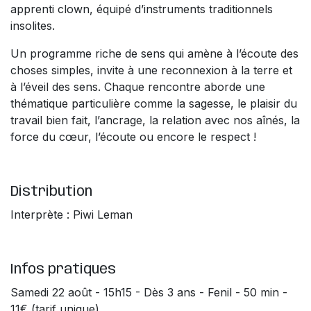
apprenti clown, équipé d’instruments traditionnels
insolites.
Un programme riche de sens qui amène à l’écoute des
choses simples, invite à une reconnexion à la terre et
à l’éveil des sens. Chaque rencontre aborde une
thématique particulière comme la sagesse, le plaisir du
travail bien fait, l’ancrage, la relation avec nos aînés, la
force du cœur, l’écoute ou encore le respect !
Distribution
Interprète : Piwi Leman
Infos pratiques
Samedi 22 août - 15h15 - Dès 3 ans - Fenil - 50 min -
11€ (tarif unique)