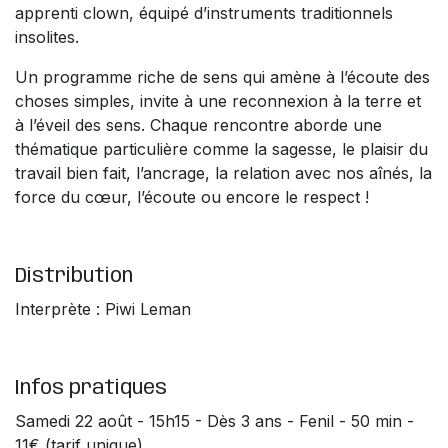
apprenti clown, équipé d’instruments traditionnels
insolites.
Un programme riche de sens qui amène à l’écoute des
choses simples, invite à une reconnexion à la terre et
à l’éveil des sens. Chaque rencontre aborde une
thématique particulière comme la sagesse, le plaisir du
travail bien fait, l’ancrage, la relation avec nos aînés, la
force du cœur, l’écoute ou encore le respect !
Distribution
Interprète : Piwi Leman
Infos pratiques
Samedi 22 août - 15h15 - Dès 3 ans - Fenil - 50 min -
11€ (tarif unique)