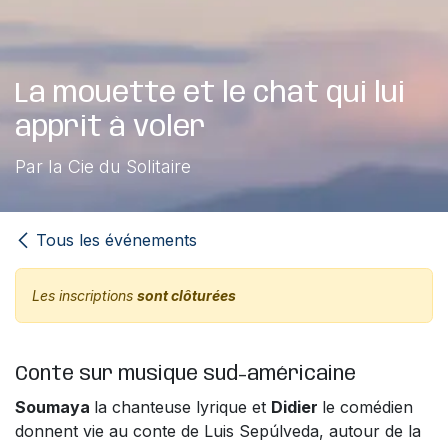
La mouette et le chat qui lui
apprit à voler
Par la Cie du Solitaire
Tous les événements
Les inscriptions
sont clôturées
Conte sur musique sud-américaine
Soumaya
la chanteuse lyrique et
Didier
le comédien
donnent vie au conte de Luis Sepúlveda, autour de la