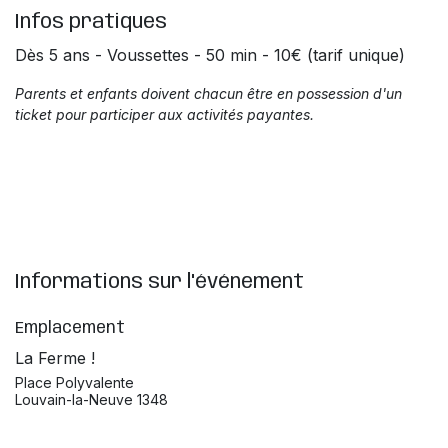
Infos pratiques
Dès 5 ans - Voussettes - 50 min - 10€ (tarif unique)
Parents et enfants doivent chacun être en possession d'un
ticket pour participer aux activités payantes.
Informations sur l'événement
Emplacement
La Ferme !
Place Polyvalente
Louvain-la-Neuve 1348
Obtenir l'itinéraire