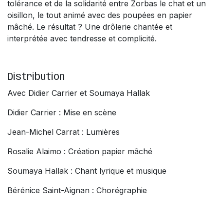
tolérance et de la solidarité entre Zorbas le chat et un
oisillon, le tout animé avec des poupées en papier
mâché. Le résultat ? Une drôlerie chantée et
interprétée avec tendresse et complicité.
Distribution
Avec Didier Carrier et Soumaya Hallak
Didier Carrier : Mise en scène
Jean-Michel Carrat : Lumières
Rosalie Alaimo : Création papier mâché
Soumaya Hallak : Chant lyrique et musique
Bérénice Saint-Aignan : Chorégraphie