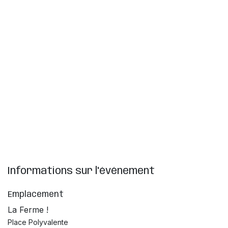
Informations sur l'événement
Emplacement
La Ferme !
Place Polyvalente