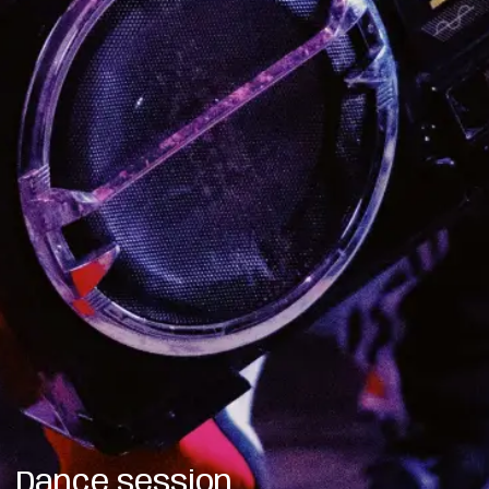
Dance session