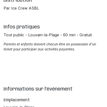
Distribution
Par Ice Crew ASBL
Infos pratiques
Tout public - Louvain-la-Plage - 60 min - Gratuit
Parents et enfants doivent chacun être en possession d'un
ticket pour participer aux activités payantes.
Informations sur l'événement
Emplacement