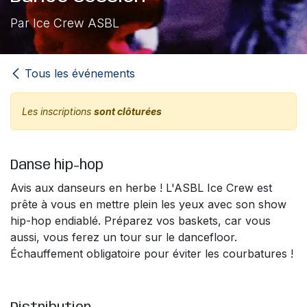
Par Ice Crew ASBL
Tous les événements
Les inscriptions
sont clôturées
Danse hip-hop
Avis aux danseurs en herbe ! L'ASBL Ice Crew est
prête à vous en mettre plein les yeux avec son show
hip-hop endiablé. Préparez vos baskets, car vous
aussi, vous ferez un tour sur le dancefloor.
Échauffement obligatoire pour éviter les courbatures !