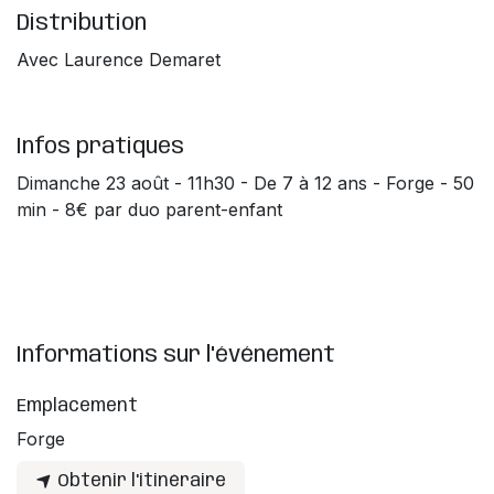
Distribution
Avec Laurence Demaret
Infos pratiques
Dimanche 23 août - 11h30 - De 7 à 12 ans - Forge - 50
min - 8€ par duo parent-enfant
Informations sur l'événement
Emplacement
Forge
Obtenir l'itinéraire