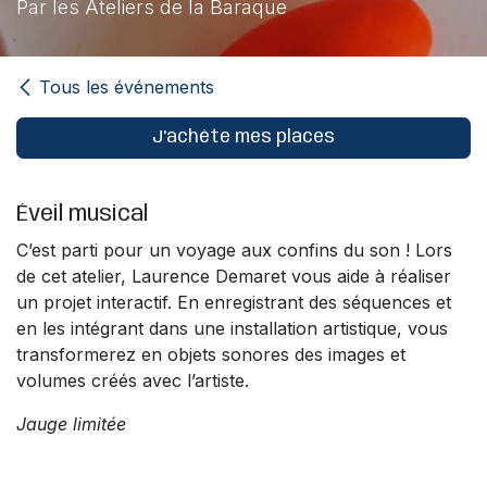
Par les Ateliers de la Baraque
Tous les événements
J'achète mes places
Éveil musical
C’est parti pour un voyage aux confins du son ! Lors
de cet atelier, Laurence Demaret vous aide à réaliser
un projet interactif. En enregistrant des séquences et
en les intégrant dans une installation artistique, vous
transformerez en objets sonores des images et
volumes créés avec l’artiste.
Jauge limitée