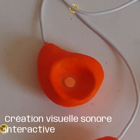
Création visuelle sonore
interactive