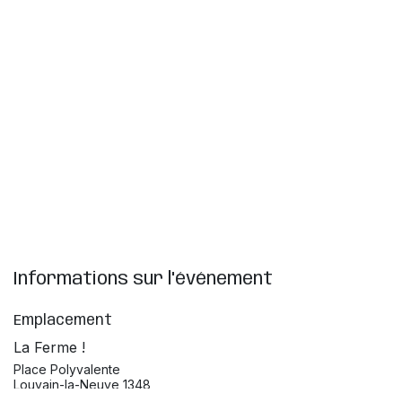
Informations sur l'événement
Emplacement
La Ferme !
Place Polyvalente
Louvain-la-Neuve 1348