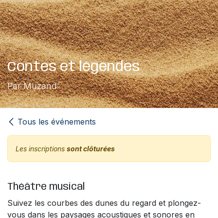
Contes et légendes
Par Muzand
Tous les événements
Les inscriptions
sont clôturées
Théâtre musical
Suivez les courbes des dunes du regard et plongez-
vous dans les paysages acoustiques et sonores en