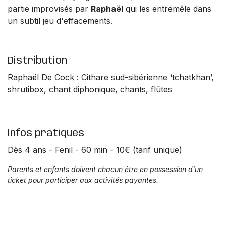
partie improvisés par
Raphaël
qui les entremêle dans
un subtil jeu d'effacements.
Distribution
Raphaël De Cock : Cithare sud-sibérienne ‘tchatkhan’,
shrutibox, chant diphonique, chants, flûtes
Infos pratiques
Dès 4 ans - Fenil - 60 min - 10€ (tarif unique)
Parents et enfants doivent chacun être en possession d'un
ticket pour participer aux activités payantes.