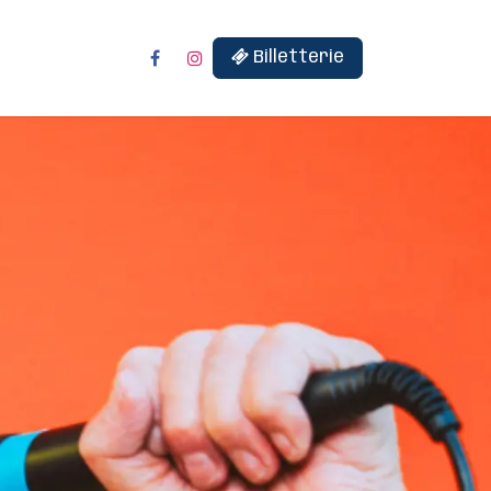
Billetterie