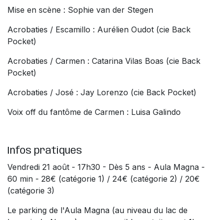
Mise en scène : Sophie van der Stegen
Acrobaties / Escamillo : Aurélien Oudot (cie Back
Pocket)
Acrobaties / Carmen : Catarina Vilas Boas (cie Back
Pocket)
Acrobaties / José : Jay Lorenzo (cie Back Pocket)
Voix off du fantôme de Carmen : Luisa Galindo
Infos pratiques
Vendredi 21 août - 17h30 - Dès 5 ans - Aula Magna -
60 min - 28€ (catégorie 1) / 24€ (catégorie 2) / 20€
(catégorie 3)
Le parking de l'Aula Magna (au niveau du lac de