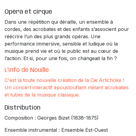
Opéra et cirque
Dans une répétition qui déraille, un ensemble à
cordes, des acrobates et des enfants s’associent pour
réécrire l’un des plus grands opéras. Une
performance immersive, sensible et ludique où la
musique prend vie et où le public est au cœur de
l’action. Et si, pour une fois, on changeait la fin ?
L'info de Nouille
C'est la toute nouvelle création de la Cie Artichoke !
Un concert interactif époustouflant mêlant acrobaties
et tubes de la musique classique.
Distribution
Composition : Georges Bizet (1838-1875)
Ensemble instrumental : Ensemble Est-Ouest