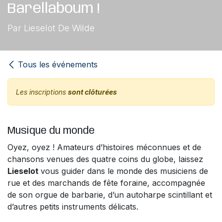
Barellaboum !
Par Lieselot De Wilde
Tous les événements
Les inscriptions
sont clôturées
Musique du monde
Oyez, oyez ! Amateurs d’histoires méconnues et de
chansons venues des quatre coins du globe, laissez
Lieselot
vous guider dans le monde des musiciens de
rue et des marchands de fête foraine, accompagnée
de son orgue de barbarie, d’un autoharpe scintillant et
d’autres petits instruments délicats.