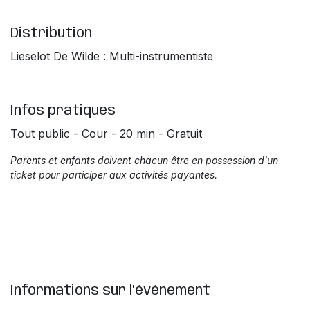
Distribution
Lieselot De Wilde : Multi-instrumentiste
Infos pratiques
Tout public - Cour - 20 min - Gratuit
Parents et enfants doivent chacun être en possession d'un
ticket pour participer aux activités payantes.
Informations sur l'événement