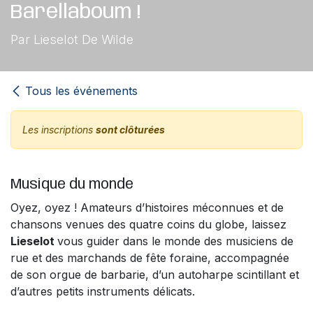
Barellaboum !
Par Lieselot De Wilde
Tous les événements
Les inscriptions
sont clôturées
Musique du monde
Oyez, oyez ! Amateurs d’histoires méconnues et de
chansons venues des quatre coins du globe, laissez
Lieselot
vous guider dans le monde des musiciens de
rue et des marchands de fête foraine, accompagnée
de son orgue de barbarie, d’un autoharpe scintillant et
d’autres petits instruments délicats.