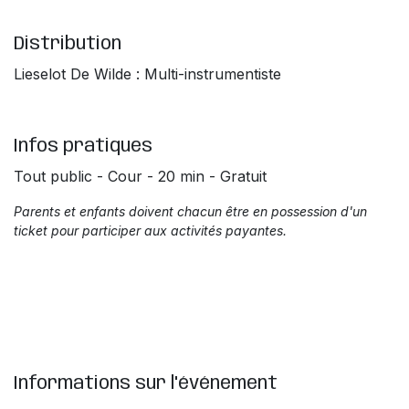
Distribution
Lieselot De Wilde : Multi-instrumentiste
Infos pratiques
Tout public - Cour - 20 min - Gratuit
Parents et enfants doivent chacun être en possession d'un
ticket pour participer aux activités payantes.
Informations sur l'événement