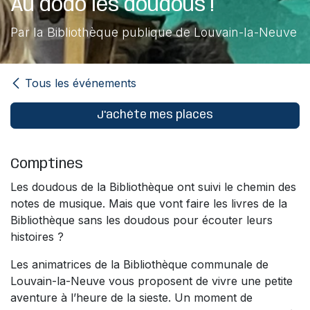
Au dodo les doudous !
Par la Bibliothèque publique de Louvain-la-Neuve
Tous les événements
J'achète mes places
Comptines
Les doudous de la Bibliothèque ont suivi le chemin des
notes de musique. Mais que vont faire les livres de la
Bibliothèque sans les doudous pour écouter leurs
histoires ?
Les animatrices de la Bibliothèque communale de
Louvain-la-Neuve vous proposent de vivre une petite
aventure à l’heure de la sieste. Un moment de