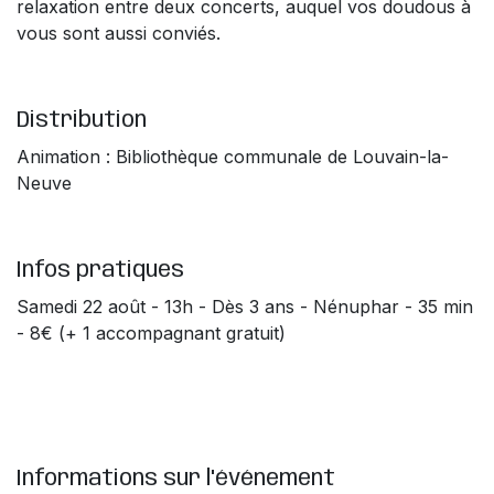
relaxation entre deux concerts, auquel vos doudous à
vous sont aussi conviés.
Distribution
Animation : Bibliothèque communale de Louvain-la-
Neuve
Infos pratiques
Samedi 22 août - 13h - Dès 3 ans - Nénuphar - 35 min
- 8€ (+ 1 accompagnant gratuit)
Informations sur l'événement