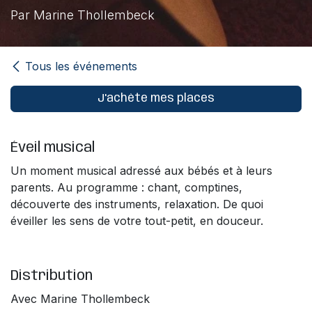
Par Marine Thollembeck
Tous les événements
J'achète mes places
Éveil musical
Un moment musical adressé aux bébés et à leurs
parents. Au programme : chant, comptines,
découverte des instruments, relaxation. De quoi
éveiller les sens de votre tout-petit, en douceur.
Distribution
Avec Marine Thollembeck