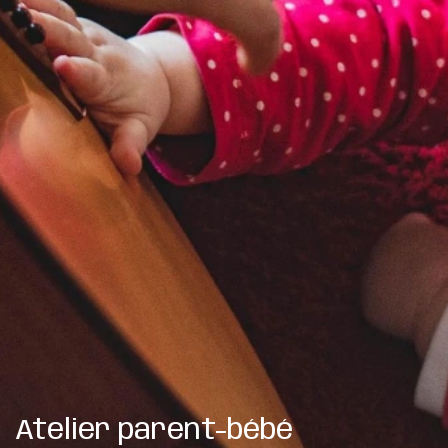
Atelier parent-bébé