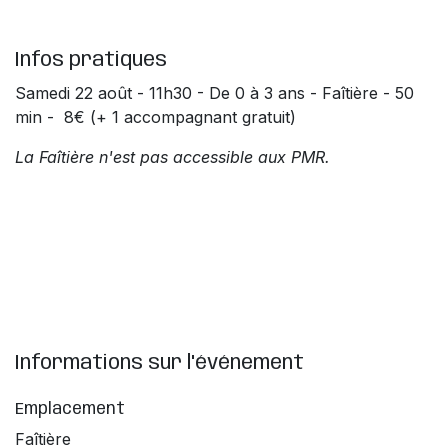
Infos pratiques
Samedi 22 août - 11h30 - De 0 à 3 ans - Faîtière - 50
min - 8€ (+ 1 accompagnant gratuit)
La Faîtière n'est pas accessible aux PMR.
Informations sur l'événement
Emplacement
Faîtière