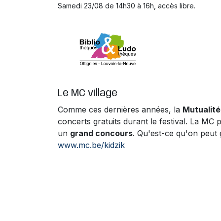
Samedi 23/08 de 14h30 à 16h, accès libre.
Le MC village
Comme ces dernières années, la
Mutualité
concerts gratuits durant le festival. La M
un
grand concours
. Qu'est-ce qu'on peut 
www.mc.be/kidzik