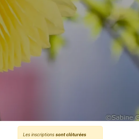
Les inscriptions
sont clôturées