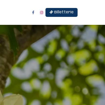
Billetterie