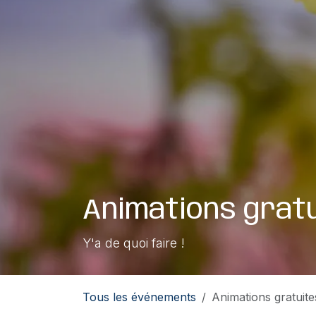
Animations gratu
Y'a de quoi faire !
Tous les événements
Animations gratuites