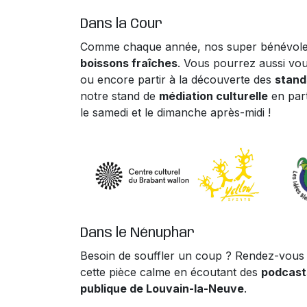
Dans la Cour
Comme chaque année, nos super bénévole
boissons fraîches
. Vous pourrez aussi vo
ou encore partir à la découverte des
stand
notre stand de
médiation culturelle
en part
le samedi et le dimanche après-midi !
Dans le Nénuphar
Besoin de souffler un coup ? Rendez-vous
cette pièce calme en écoutant des
podcas
publique de Louvain-la-Neuve
.