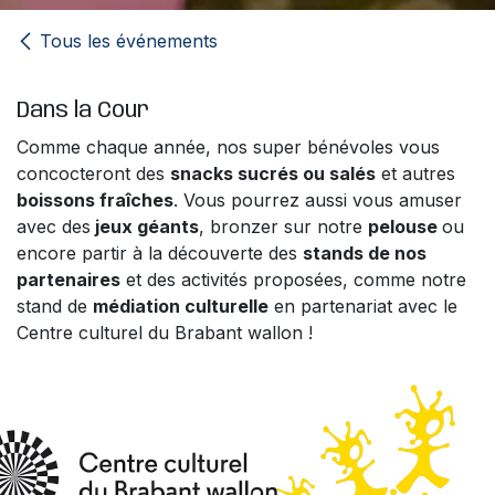
Tous les événements
Dans la Cour
Comme chaque année, nos super bénévoles vous
concocteront des
snacks sucrés ou salés
et autres
boissons fraîches
. Vous pourrez aussi vous amuser
avec des
jeux géants
, bronzer sur notre
pelouse
ou
encore partir à la découverte des
stands de nos
partenaires
et des activités proposées, comme notre
stand de
médiation culturelle
en partenariat avec le
Centre culturel du Brabant wallon !