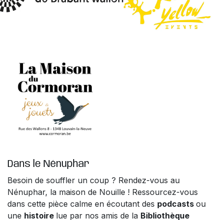
Dans le Nénuphar
Besoin de souffler un coup ? Rendez-vous au
Nénuphar, la maison de Nouille ! Ressourcez-vous
dans cette pièce calme en écoutant des
podcasts
ou
une
histoire
lue par nos amis de la
Bibliothèque