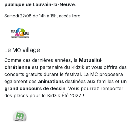
publique de Louvain-la-Neuve
.
Samedi 22/08 de 14h à 15h, accès libre.
Le MC village
Comme ces dernières années, la
Mutualité
chrétienne
est partenaire du Kidzik et vous offrira des
concerts gratuits durant le festival. La MC proposera
également des
animations
destinées aux familles et un
grand concours de dessin
. Vous pourrez remporter
des places pour le Kidzik Été 2027 !