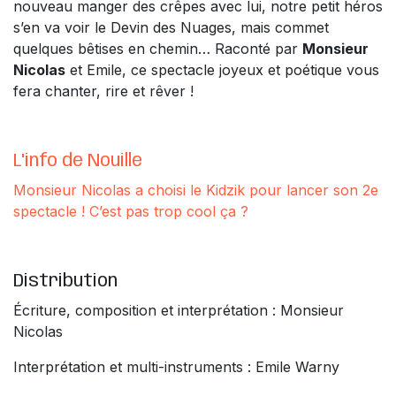
nouveau manger des crêpes avec lui, notre petit héros
s’en va voir le Devin des Nuages, mais commet
quelques bêtises en chemin… Raconté par
Monsieur
Nicolas
et Emile, ce spectacle joyeux et poétique vous
fera chanter, rire et rêver !
L'info de Nouille
Monsieur Nicolas a choisi le Kidzik pour lancer son 2e
spectacle ! C’est pas trop cool ça ?
Distribution
Écriture, composition et interprétation : Monsieur
Nicolas
Interprétation et multi-instruments : Emile Warny