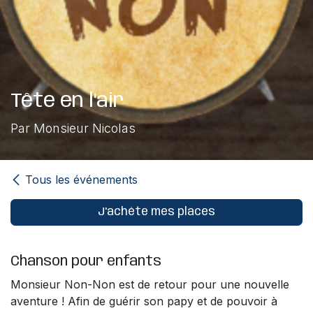
Tête en l'air
Par Monsieur Nicolas
Tous les événements
J'achète mes places
Chanson pour enfants
Monsieur Non-Non est de retour pour une nouvelle
aventure ! Afin de guérir son papy et de pouvoir à