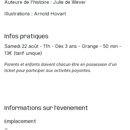
Auteure de l'histoire : Julie de Wever
Illustrations : Arnold Hovart
Infos pratiques
Samedi 22 août - 11h - Dès 3 ans - Grange - 50 min -
13€ (tarif unique)
Parents et enfants doivent chacun être en possession d'un
ticket pour participer aux activités payantes.
Informations sur l'événement
Emplacement